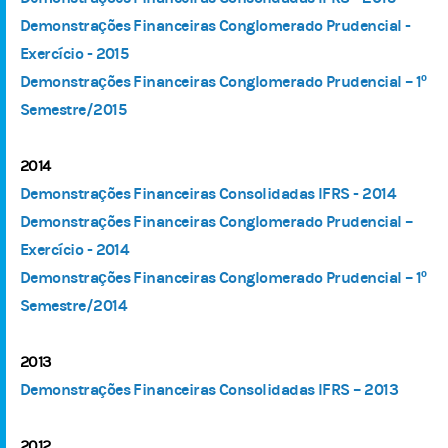
Demonstrações Financeiras Conglomerado Prudencial -
Exercício - 2015
Demonstrações Financeiras Conglomerado Prudencial – 1º
Semestre/2015
2014
Demonstrações Financeiras Consolidadas IFRS - 2014
Demonstrações Financeiras Conglomerado Prudencial –
Exercício - 2014
Demonstrações Financeiras Conglomerado Prudencial – 1º
Semestre/2014
2013
Demonstrações Financeiras Consolidadas IFRS – 2013
2012