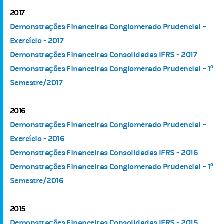
2017
Demonstrações Financeiras Conglomerado Prudencial –
Exercício - 2017
Demonstrações Financeiras Consolidadas IFRS - 2017
Demonstrações Financeiras Conglomerado Prudencial – 1º
Semestre/2017
2016
Demonstrações Financeiras Conglomerado Prudencial –
Exercício - 2016
Demonstrações Financeiras Consolidadas IFRS - 2016
Demonstrações Financeiras Conglomerado Prudencial – 1º
Semestre/2016
2015
Demonstrações Financeiras Consolidadas IFRS - 2015