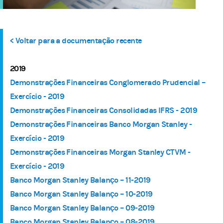
< Voltar para a documentação recente
2019
Demonstrações Financeiras Conglomerado Prudencial –
Exercício - 2019
Demonstrações Financeiras Consolidadas IFRS - 2019
Demonstrações Financeiras Banco Morgan Stanley -
Exercício - 2019
Demonstrações Financeiras Morgan Stanley CTVM -
Exercício - 2019
Banco Morgan Stanley Balanço – 11-2019
Banco Morgan Stanley Balanço – 10-2019
Banco Morgan Stanley Balanço – 09-2019
Banco Morgan Stanley Balanço – 08-2019