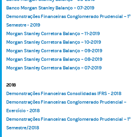
Banco Morgan Stanley Balanço – 07-2019
Demonstrações Financeiras Conglomerado Prudencial – 1º
Semestre - 2019
Morgan Stanley Corretora Balanço – 11-2019
Morgan Stanley Corretora Balanço – 10-2019
Morgan Stanley Corretora Balanço – 09-2019
Morgan Stanley Corretora Balanço – 08-2019
Morgan Stanley Corretora Balanço – 07-2019
2018
Demonstrações Financeiras Consolidadas IFRS - 2018
Demonstrações Financeiras Conglomerado Prudencial –
Exercício - 2018
Demonstrações Financeiras Conglomerado Prudencial – 1º
Semestre/2018