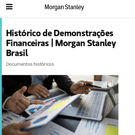
Histórico de Demonstrações
Financeiras | Morgan Stanley
Brasil
Documentos históricos