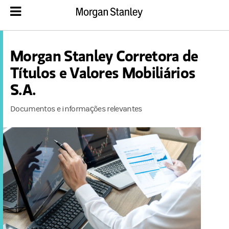
Morgan Stanley Corretora de
Títulos e Valores Mobiliários
S.A.
Documentos e informações relevantes