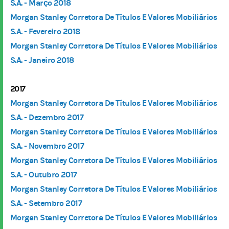
S.A. - Março 2018
Morgan Stanley Corretora De Títulos E Valores Mobiliários
S.A. - Fevereiro 2018
Morgan Stanley Corretora De Títulos E Valores Mobiliários
S.A. - Janeiro 2018
2017
Morgan Stanley Corretora De Títulos E Valores Mobiliários
S.A. - Dezembro 2017
Morgan Stanley Corretora De Títulos E Valores Mobiliários
S.A. - Novembro 2017
Morgan Stanley Corretora De Títulos E Valores Mobiliários
S.A. - Outubro 2017
Morgan Stanley Corretora De Títulos E Valores Mobiliários
S.A. - Setembro 2017
Morgan Stanley Corretora De Títulos E Valores Mobiliários