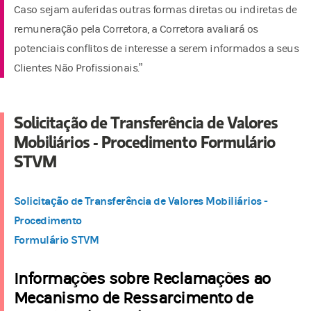
Caso sejam auferidas outras formas diretas ou indiretas de
remuneração pela Corretora, a Corretora avaliará os
potenciais conflitos de interesse a serem informados a seus
Clientes Não Profissionais.”
Solicitação de Transferência de Valores
Mobiliários - Procedimento Formulário
STVM
Solicitação de Transferência de Valores Mobiliários -
Procedimento
Formulário STVM
Informações sobre Reclamações ao
Mecanismo de Ressarcimento de