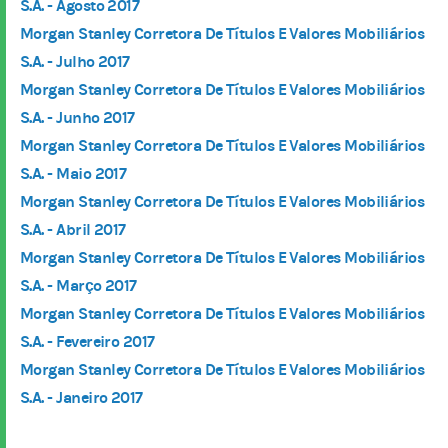
S.A. - Agosto 2017
Morgan Stanley Corretora De Títulos E Valores Mobiliários
S.A. - Julho 2017
Morgan Stanley Corretora De Títulos E Valores Mobiliários
S.A. - Junho 2017
Morgan Stanley Corretora De Títulos E Valores Mobiliários
S.A. - Maio 2017
Morgan Stanley Corretora De Títulos E Valores Mobiliários
S.A. - Abril 2017
Morgan Stanley Corretora De Títulos E Valores Mobiliários
S.A. - Março 2017
Morgan Stanley Corretora De Títulos E Valores Mobiliários
S.A. - Fevereiro 2017
Morgan Stanley Corretora De Títulos E Valores Mobiliários
S.A. - Janeiro 2017