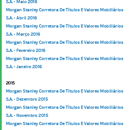
S.A. - Maio 2016
Morgan Stanley Corretora De Títulos E Valores Mobiliários
S.A. - Abril 2016
Morgan Stanley Corretora De Títulos E Valores Mobiliários
S.A. - Março 2016
Morgan Stanley Corretora De Títulos E Valores Mobiliários
S.A. - Fevereiro 2016
Morgan Stanley Corretora De Títulos E Valores Mobiliários
S.A. - Janeiro 2016
2015
Morgan Stanley Corretora De Títulos E Valores Mobiliários
S.A. - Dezembro 2015
Morgan Stanley Corretora De Títulos E Valores Mobiliários
S.A. - Novembro 2015
Morgan Stanley Corretora De Títulos E Valores Mobiliários