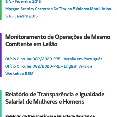
S.A. - Fevereiro 2015
Morgan Stanley Corretora De Títulos E Valores Mobiliários
S.A. - Janeiro 2015
Monitoramento de Operações de Mesmo
Comitente em Leilão
Ofício Circular 082/2020-PRE – Versão em Português
Ofício Circular 082/2020-PRE – English Version
Workshop BSM
Relatório de Transparência e Igualdade
Salarial de Mulheres e Homens
Relatório de Transparência e Igualdade Salarial de