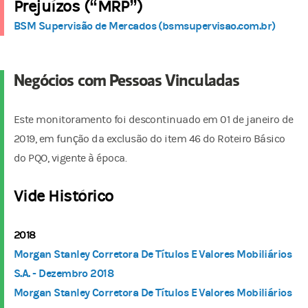
Prejuízos (“MRP”)
BSM Supervisão de Mercados (bsmsupervisao.com.br)
Negócios com Pessoas Vinculadas
Este monitoramento foi descontinuado em 01 de janeiro de
2019, em função da exclusão do item 46 do Roteiro Básico
do PQO, vigente à época.
Vide Histórico
2018
Morgan Stanley Corretora De Títulos E Valores Mobiliários
S.A. - Dezembro 2018
Morgan Stanley Corretora De Títulos E Valores Mobiliários