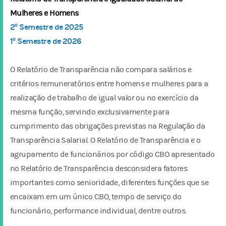
Mulheres e Homens
2º Semestre de 2025
1º Semestre de 2026
O Relatório de Transparência não compara salários e
critérios remuneratórios entre homens e mulheres para a
realização de trabalho de igual valor ou no exercício da
mesma função, servindo exclusivamente para
cumprimento das obrigações previstas na Regulação da
Transparência Salarial. O Relatório de Transparência e o
agrupamento de funcionários por código CBO apresentado
no Relatório de Transparência desconsidera fatores
importantes como senioridade, diferentes funções que se
encaixam em um único CBO, tempo de serviço do
funcionário, performance individual, dentre outros.