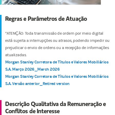
Regras e Parâmetros de Atuação
*ATENÇÃO: Toda transmissão de ordem por meio digital
está sujeita a interrupções ou atrasos, podendo impedir ou
prejudicar o envio de ordens ou a recepção de informações
atualizadas.
Morgan Stanley Corretora de Títulos e Valores Mobiliários
S.A. Março 2026_March 2026
Morgan Stanley Corretora de Títulos e Valores Mobiliários
S.A. Versão anterior_Retired version
Descrição Qualitativa da Remuneração e
Conflitos de Interesse