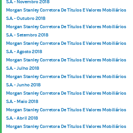
S.A. - Novembro 2018
Morgan Stanley Corretora De Títulos E Valores Mobiliários
S.A. - Outubro 2018
Morgan Stanley Corretora De Títulos E Valores Mobiliários
S.A. - Setembro 2018
Morgan Stanley Corretora De Títulos E Valores Mobiliários
S.A. - Agosto 2018
Morgan Stanley Corretora De Títulos E Valores Mobiliários
S.A. - Julho 2018
Morgan Stanley Corretora De Títulos E Valores Mobiliários
S.A. - Junho 2018
Morgan Stanley Corretora De Títulos E Valores Mobiliários
S.A. - Maio 2018
Morgan Stanley Corretora De Títulos E Valores Mobiliários
S.A. - Abril 2018
Morgan Stanley Corretora De Títulos E Valores Mobiliários