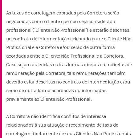
As taxas de corretagem cobradas pela Corretora serão
negociadas com o cliente que não seja considerado
profissional (“Cliente Não Profissional”) e estarão descritas
no contrato de intermediação celebrado entre o Cliente Não
Profissional e a Corretora e/ou serão de outra forma
acordadas entre o Cliente Não Profissional e a Corretora.
Caso sejam auferidas outras formas diretas ou indiretas de
remuneração pela Corretora, tais remunerações também
deverão estar descritas no contrato de intermediação e/ou
serão de outra forma acordadas ou informadas
previamente ao Cliente Não Profissional .
A Corretora não identifica conflitos de interesse
relacionados à sua atuação e recebimento de taxa de
corretagem diretamente de seus Clientes Não Profissionais.