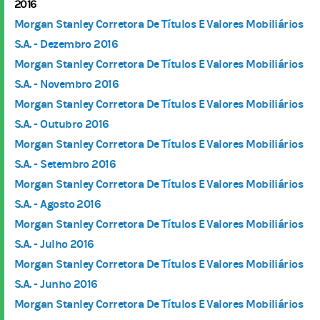
2016
Morgan Stanley Corretora De Títulos E Valores Mobiliários
S.A. - Dezembro 2016
Morgan Stanley Corretora De Títulos E Valores Mobiliários
S.A. - Novembro 2016
Morgan Stanley Corretora De Títulos E Valores Mobiliários
S.A. - Outubro 2016
Morgan Stanley Corretora De Títulos E Valores Mobiliários
S.A. - Setembro 2016
Morgan Stanley Corretora De Títulos E Valores Mobiliários
S.A. - Agosto 2016
Morgan Stanley Corretora De Títulos E Valores Mobiliários
S.A. - Julho 2016
Morgan Stanley Corretora De Títulos E Valores Mobiliários
S.A. - Junho 2016
Morgan Stanley Corretora De Títulos E Valores Mobiliários