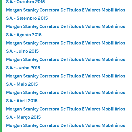
S.A. - Outubro 2015
Morgan Stanley Corretora De Títulos E Valores Mobiliários
S.A. - Setembro 2015
Morgan Stanley Corretora De Títulos E Valores Mobiliários
S.A. - Agosto 2015
Morgan Stanley Corretora De Títulos E Valores Mobiliários
S.A. - Julho 2015
Morgan Stanley Corretora De Títulos E Valores Mobiliários
S.A. - Junho 2015
Morgan Stanley Corretora De Títulos E Valores Mobiliários
S.A. - Maio 2015
Morgan Stanley Corretora De Títulos E Valores Mobiliários
S.A. - Abril 2015
Morgan Stanley Corretora De Títulos E Valores Mobiliários
S.A. - Março 2015
Morgan Stanley Corretora De Títulos E Valores Mobiliários